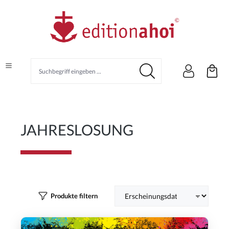
alt springen
JAHRESLOSUNG
Produkte filtern