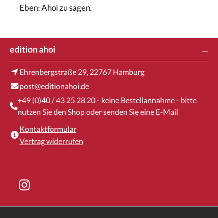
Eben: Ahoi zu sagen.
edition ahoi
Ehrenbergstraße 29, 22767 Hamburg
post@editionahoi.de
+49 (0)40 / 43 25 28 20 - keine Bestellannahme - bitte
nutzen Sie den Shop oder senden Sie eine E-Mail
Kontaktformular
Vertrag widerrufen