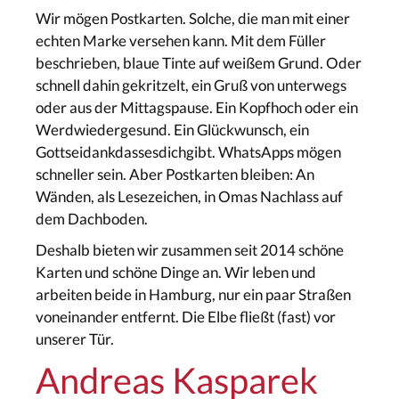
Wir mögen Postkarten. Solche, die man mit einer
echten Marke versehen kann. Mit dem Füller
beschrieben, blaue Tinte auf weißem Grund. Oder
schnell dahin gekritzelt, ein Gruß von unterwegs
oder aus der Mittagspause. Ein Kopfhoch oder ein
Werdwiedergesund. Ein Glückwunsch, ein
Gottseidankdassesdichgibt. WhatsApps mögen
schneller sein. Aber Postkarten bleiben: An
Wänden, als Lesezeichen, in Omas Nachlass auf
dem Dachboden.
Deshalb bieten wir zusammen seit 2014 schöne
Karten und schöne Dinge an. Wir leben und
arbeiten beide in Hamburg, nur ein paar Straßen
voneinander entfernt. Die Elbe fließt (fast) vor
unserer Tür.
Andreas Kasparek